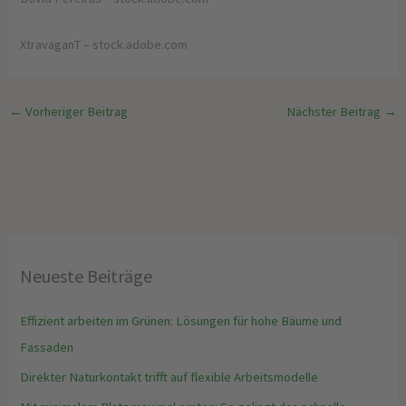
XtravaganT
– stock.adobe.com
←
Vorheriger Beitrag
Nächster Beitrag
→
Neueste Beiträge
Effizient arbeiten im Grünen: Lösungen für hohe Bäume und
Fassaden
Direkter Naturkontakt trifft auf flexible Arbeitsmodelle