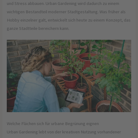
und Stress abbauen. Urban Gardening wird dadurch zu einem
wichtigen Bestandteil moderner Stadtgestaltung. Was früher als
Hobby einzelner galt, entwickelt sich heute zu einem Konzept, das
ganze Stadtteile bereichern kann.
Welche Flächen sich für urbane Begrünung eignen
Urban Gardening lebt von der kreativen Nutzung vorhandener