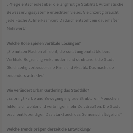
„Pflege entscheidet über die langfristige Stabilität. Automatische
Bewässerungssysteme erleichtern vieles. Gleichzeitig braucht
jede Fläche Aufmerksamkeit. Dadurch entsteht ein dauerhafter
Mehrwert.“
Welche Rolle spielen vertikale Lösungen?
„Sie nutzen Flächen effizient, die sonst ungenutzt bleiben.
Vertikale Begrünung wirkt modern und strukturiert die Stadt.
Gleichzeitig verbessert sie Klima und Akustik. Das macht sie
besonders attraktiv.“
Wie verändert Urban Gardening das Stadtbild?
„Es bringt Farbe und Bewegung in graue Strukturen. Menschen
fühlen sich wohler und verbringen mehr Zeit draußen. Die Stadt
erscheint lebendiger. Das stärkt auch das Gemeinschaftsgefühl.“
Welche Trends prägen derzeit die Entwicklung?