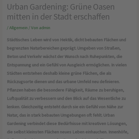
Urban Gardening: Grüne Oasen
mitten in der Stadt erschaffen
/
Allgemein
/ Von
admin
Städtisches Leben wird von Hektik, dicht bebauten Flächen und
begrenzten Naturbereichen geprägt. Umgeben von Straßen,
Beton und Verkehr wächst der Wunsch nach Ruhepunkten, die
Entspannung und ein Gefühl von Ausgleich ermöglichen. In vielen
Städten entstehen deshalb kleine grüne Flächen, die als
Rückzugsorte dienen und das urbane Umfeld neu definieren.
Pflanzen haben die besondere Fähigkeit, Räume zu beruhigen,
Luftqualität zu verbessern und den Blick auf das Wesentliche zu
lenken. Gleichzeitig entsteht durch sie ein Gefühl von Nähe zur
Natur, das in stark bebauten Umgebungen oft fehlt. Urban
Gardening verbindet diese Bedürfnisse mit kreativen Lösungen,
die selbst kleinsten Flächen neues Leben einhauchen. Innenhöfe,