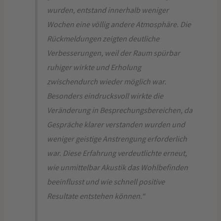
wurden, entstand innerhalb weniger
Wochen eine völlig andere Atmosphäre. Die
Rückmeldungen zeigten deutliche
Verbesserungen, weil der Raum spürbar
ruhiger wirkte und Erholung
zwischendurch wieder möglich war.
Besonders eindrucksvoll wirkte die
Veränderung in Besprechungsbereichen, da
Gespräche klarer verstanden wurden und
weniger geistige Anstrengung erforderlich
war. Diese Erfahrung verdeutlichte erneut,
wie unmittelbar Akustik das Wohlbefinden
beeinflusst und wie schnell positive
Resultate entstehen können.“