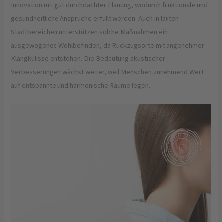
Innovation mit gut durchdachter Planung, wodurch funktionale und
gesundheitliche Ansprüche erfüllt werden. Auch in lauten
Stadtbereichen unterstützen solche Maßnahmen ein
ausgewogenes Wohlbefinden, da Rückzugsorte mit angenehmer
Klangkulisse entstehen. Die Bedeutung akustischer
Verbesserungen wächst weiter, weil Menschen zunehmend Wert
auf entspannte und harmonische Räume legen.