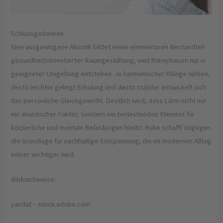
Schlussgedanken
Eine ausgewogene Akustik bildet einen elementaren Bestandteil
gesundheitsorientierter Raumgestaltung, weil Ruhephasen nur in
geeigneter Umgebung entstehen. Je harmonischer Klänge wirken,
desto leichter gelingt Erholung und desto stabiler entwickelt sich
das persönliche Gleichgewicht. Deutlich wird, dass Lärm nicht nur
ein akustischer Faktor, sondern ein bedeutendes Element für
körperliche und mentale Belastungen bleibt. Ruhe schafft dagegen
die Grundlage für nachhaltige Entspannung, die im modernen Alltag
immer wichtiger wird.
Bildnachweise:
yavdat
– stock.adobe.com