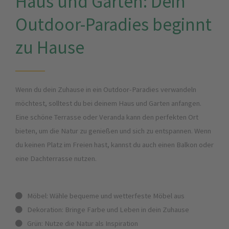
Haus und Garten: Dein
Outdoor-Paradies beginnt
zu Hause
Wenn du dein Zuhause in ein Outdoor-Paradies verwandeln
möchtest, solltest du bei deinem Haus und Garten anfangen.
Eine schöne Terrasse oder Veranda kann den perfekten Ort
bieten, um die Natur zu genießen und sich zu entspannen. Wenn
du keinen Platz im Freien hast, kannst du auch einen Balkon oder
eine Dachterrasse nutzen.
Möbel: Wähle bequeme und wetterfeste Möbel aus
Dekoration: Bringe Farbe und Leben in dein Zuhause
Grün: Nutze die Natur als Inspiration