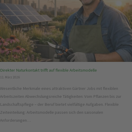
Direkter Naturkontakt trifft auf flexible Arbeitsmodelle
11. März 2026
Wesentliche Merkmale eines attraktiven Gärtner Jobs mit flexiblen
Arbeitszeiten Abwechslungsreiche Tätigkeiten: Vom Pflanzen bis zur
Landschaftspflege – der Beruf bietet vielfältige Aufgaben. Flexible
Zeiteinteilung: Arbeitsmodelle passen sich den saisonalen
Anforderungen…