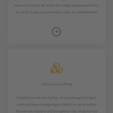
Haus und Garten, die Ihnen die nötige Inspiration liefern,
um Ihren Traum vom perfekten Heim zu verwirklichen!
Aufbau & Gestaltung
Erhalten Sie mit den Aufbau- & Gestaltungsbeiträgen
jederzeit einen einzigartigen Einblick in die aktuellen
Themen des Bauens und Designens. Was erwarten Sie