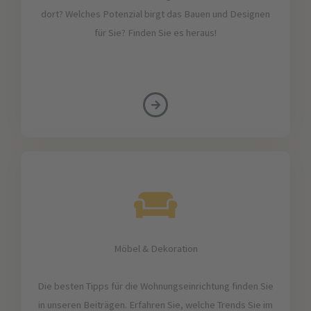
dort? Welches Potenzial birgt das Bauen und Designen
für Sie? Finden Sie es heraus!
Möbel & Dekoration
Die besten Tipps für die Wohnungseinrichtung finden Sie
in unseren Beiträgen. Erfahren Sie, welche Trends Sie im