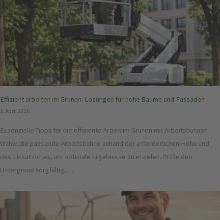
Effizient arbeiten im Grünen: Lösungen für hohe Bäume und Fassaden
1. April 2026
Essenzielle Tipps für die effiziente Arbeit im Grünen mit Arbeitsbühnen
Wähle die passende Arbeitsbühne anhand der erforderlichen Höhe und
des Einsatzortes, um optimale Ergebnisse zu erzielen. Prüfe den
Untergrund sorgfältig,…