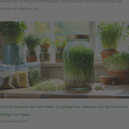
Geräusche erzeugen Stimmungen, beeinflussen die Wahrnehmung und
wirken oft subtiler, als…
Frische Vitamine aus dem Keim: So gelingt das Anbauen von Sprossen mit
Saatgut zu Hause
26. November 2025