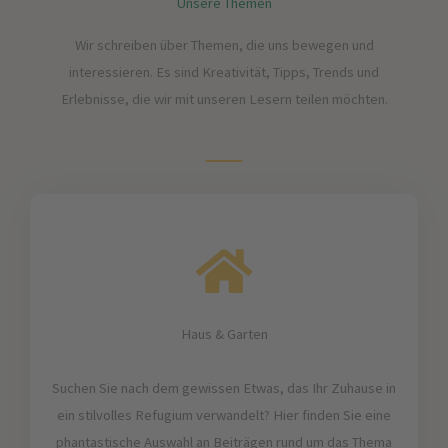
Unsere Themen
Wir schreiben über Themen, die uns bewegen und
interessieren. Es sind Kreativität, Tipps, Trends und
Erlebnisse, die wir mit unseren Lesern teilen möchten.
Haus & Garten
Suchen Sie nach dem gewissen Etwas, das Ihr Zuhause in
ein stilvolles Refugium verwandelt? Hier finden Sie eine
phantastische Auswahl an Beiträgen rund um das Thema