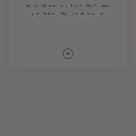
Auge behalten sollten und wie Sie Ihre Wohnung
gemütlich und stilvoll gestalten können.