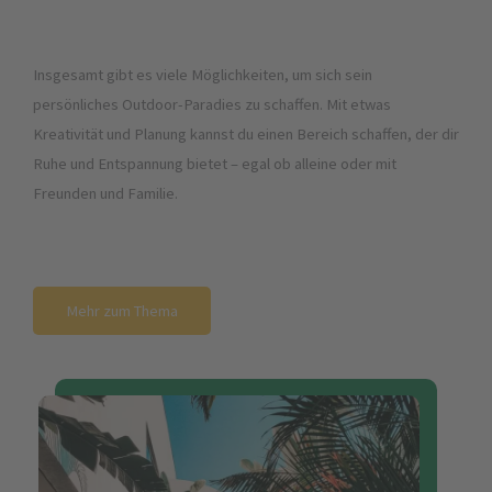
Insgesamt gibt es viele Möglichkeiten, um sich sein
persönliches Outdoor-Paradies zu schaffen. Mit etwas
Kreativität und Planung kannst du einen Bereich schaffen, der dir
Ruhe und Entspannung bietet – egal ob alleine oder mit
Freunden und Familie.
Mehr zum Thema