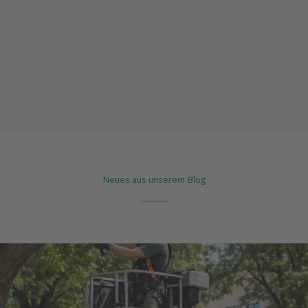
Neues aus unserem Blog