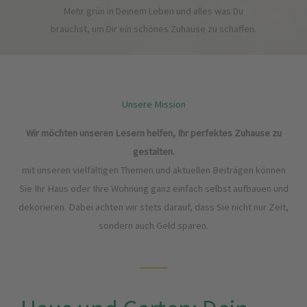
Mehr grün in Deinem Leben und alles was Du
brauchst, um Dir ein schönes Zuhause zu schaffen.
Unsere Mission
Wir möchten unseren Lesern helfen, Ihr perfektes Zuhause zu
gestalten.
mit unseren vielfältigen Themen und aktuellen Beiträgen können
Sie Ihr Haus oder Ihre Wohnung ganz einfach selbst aufbauen und
dekorieren. Dabei achten wir stets darauf, dass Sie nicht nur Zeit,
sondern auch Geld sparen.