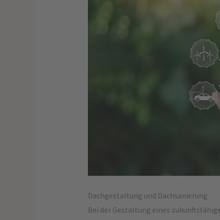
Dachgestaltung und Dachsanierung
Bei der Gestaltung eines zukunftsfähige