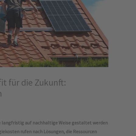
t für die Zukunft:
n
e langfristig auf nachhaltige Weise gestaltet werden
iekosten rufen nach Lösungen, die Ressourcen