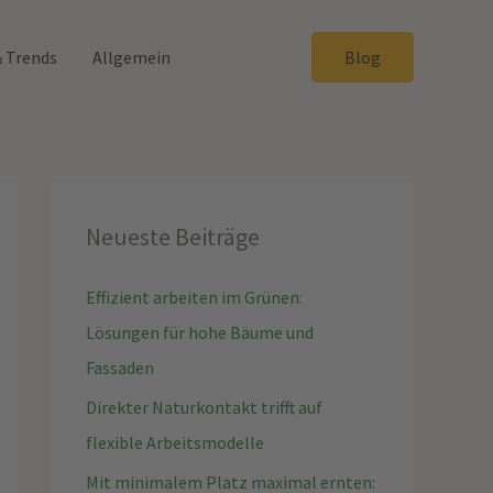
& Trends
Allgemein
Blog
Neueste Beiträge
Effizient arbeiten im Grünen:
Lösungen für hohe Bäume und
Fassaden
Direkter Naturkontakt trifft auf
flexible Arbeitsmodelle
Mit minimalem Platz maximal ernten: