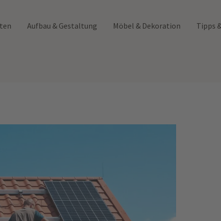
rten
Aufbau & Gestaltung
Möbel & Dekoration
Tipps 