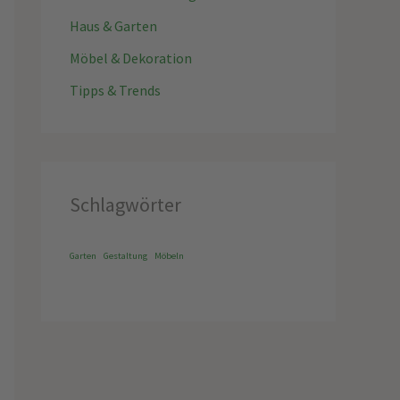
Haus & Garten
Möbel & Dekoration
Tipps & Trends
Schlagwörter
Garten
Gestaltung
Möbeln