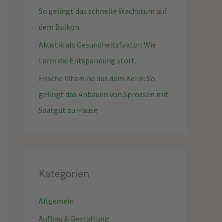
So gelingt das schnelle Wachstum auf
dem Balkon
Akustik als Gesundheitsfaktor: Wie
Lärm die Entspannung stört.
Frische Vitamine aus dem Keim: So
gelingt das Anbauen von Sprossen mit
Saatgut zu Hause
Kategorien
Allgemein
Aufbau & Gestaltung