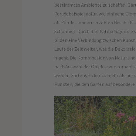
bestimmtes Ambiente zu schaffen. Gart
Paradebeispiel dafür, wie einfache Ele
als Zierde, sondern erzählen Geschicht
Schönheit. Durch ihre Patina fügen sie
bilden eine Verbindung zwischen Kunst 
Laufe der Zeit weiter, was die Dekorat
macht. Die Kombination von Natur und 
nach Auswahl der Objekte von romantisc
werden Gartenstecker zu mehr als nur
Punkten, die den Garten auf besondere 