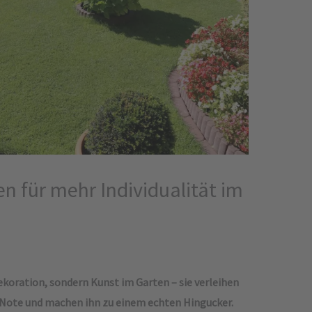
n für mehr Individualität im
ekoration, sondern Kunst im Garten – sie verleihen
 Note und machen ihn zu einem echten Hingucker.