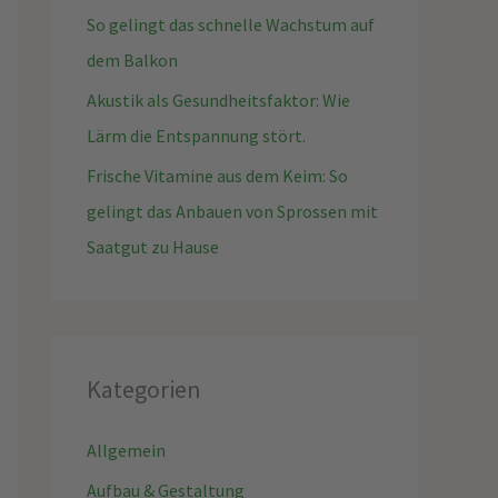
So gelingt das schnelle Wachstum auf
dem Balkon
Akustik als Gesundheitsfaktor: Wie
Lärm die Entspannung stört.
Frische Vitamine aus dem Keim: So
gelingt das Anbauen von Sprossen mit
Saatgut zu Hause
Kategorien
Allgemein
Aufbau & Gestaltung