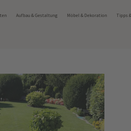
rten
Aufbau & Gestaltung
Möbel & Dekoration
Tipps 