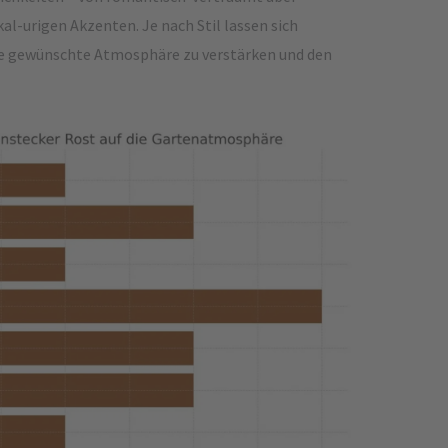
al-urigen Akzenten. Je nach Stil lassen sich
ie gewünschte Atmosphäre zu verstärken und den