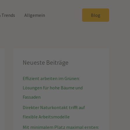
& Trends
Allgemein
Blog
Neueste Beiträge
Effizient arbeiten im Grünen:
Lösungen für hohe Bäume und
Fassaden
Direkter Naturkontakt trifft auf
flexible Arbeitsmodelle
Mit minimalem Platz maximal ernten: