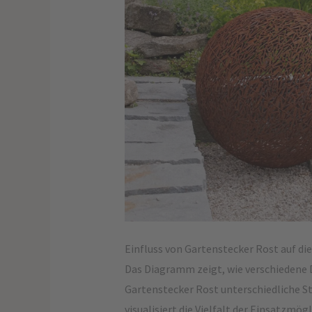
Einfluss von Gartenstecker Rost auf di
Das Diagramm zeigt, wie verschiedene 
Gartenstecker Rost unterschiedliche 
visualisiert die Vielfalt der Einsatzmö