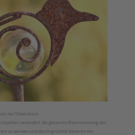
 als nur Dekoration
stobjekten verändert die gesamte Wahrnehmung des
en zu wecken und durch gezielte Akzente ein