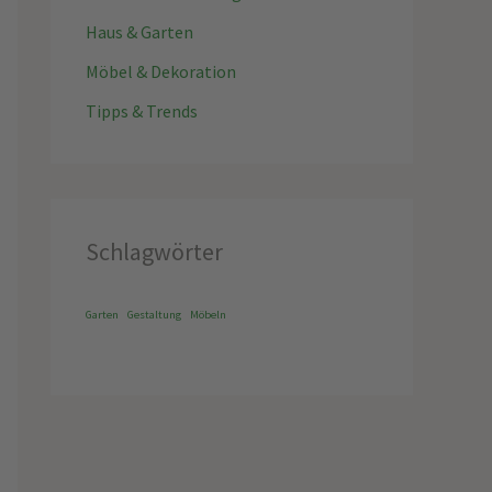
Haus & Garten
Möbel & Dekoration
Tipps & Trends
Schlagwörter
Garten
Gestaltung
Möbeln