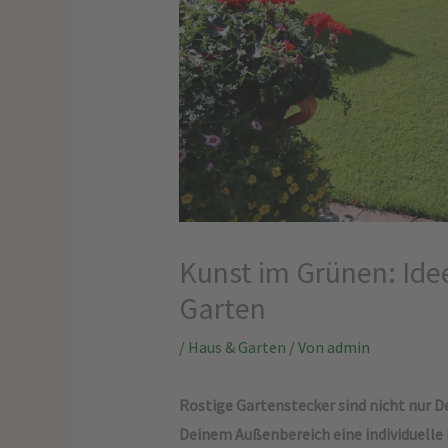
Kunst im Grünen: Idee
Garten
/
Haus & Garten
/ Von
admin
Rostige Gartenstecker sind nicht nur D
Deinem Außenbereich eine individuelle