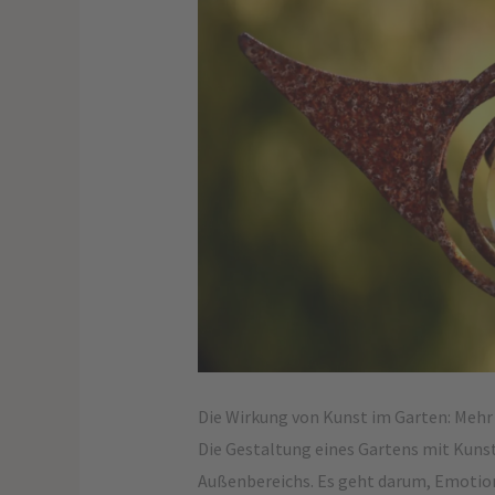
Die Wirkung von Kunst im Garten: Mehr
Die Gestaltung eines Gartens mit Kun
Außenbereichs. Es geht darum, Emotion