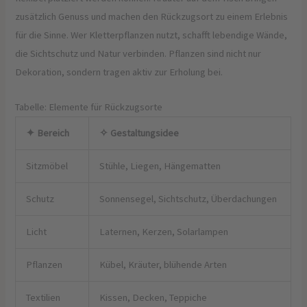
zusätzlich Genuss und machen den Rückzugsort zu einem Erlebnis
für die Sinne. Wer Kletterpflanzen nutzt, schafft lebendige Wände,
die Sichtschutz und Natur verbinden. Pflanzen sind nicht nur
Dekoration, sondern tragen aktiv zur Erholung bei.
Tabelle: Elemente für Rückzugsorte
✦ Bereich
✧ Gestaltungsidee
Sitzmöbel
Stühle, Liegen, Hängematten
Schutz
Sonnensegel, Sichtschutz, Überdachungen
Licht
Laternen, Kerzen, Solarlampen
Pflanzen
Kübel, Kräuter, blühende Arten
Textilien
Kissen, Decken, Teppiche