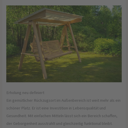
Erholung neu definiert
Ein gemütlicher Rückzugsort im Außenbereich ist weit mehr als ein
schöner Platz. Er ist eine Investition in Lebensqualität und
Gesundheit. Mit einfachen Mitteln lässt sich ein Bereich schaffen,
der Geborgenheit ausstrahlt und gleichzeitig funktional bleibt.