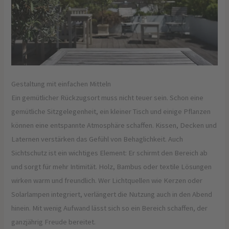
Gestaltung mit einfachen Mitteln
Ein gemütlicher Rückzugsort muss nicht teuer sein. Schon eine
gemütliche Sitzgelegenheit, ein kleiner Tisch und einige Pflanzen
können eine entspannte Atmosphäre schaffen. Kissen, Decken und
Laternen verstärken das Gefühl von Behaglichkeit. Auch
Sichtschutz ist ein wichtiges Element: Er schirmt den Bereich ab
und sorgt für mehr Intimität. Holz, Bambus oder textile Lösungen
wirken warm und freundlich. Wer Lichtquellen wie Kerzen oder
Solarlampen integriert, verlängert die Nutzung auch in den Abend
hinein. Mit wenig Aufwand lässt sich so ein Bereich schaffen, der
ganzjährig Freude bereitet.