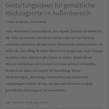
Gestaltungsideen für gemütliche
Rückzugsorte im Außenbereich
/
Haus & Garten
/ Von
admin
Viele Menschen träumen davon, das eigene Zuhause zu einem Ort
der Ruhe zu machen. Gerade im Garten oder auf der Terrasse
entstehen Bereiche, die wie kleine Ferieninseln wirken können. Sie
laden ein, den Alltag für einen Moment zu vergessen, neue Energie
zu tanken oder einfach in der Sonne zu sitzen. Damit dieser
Wunsch Wirklichkeit wird, braucht es keine großen Umbauten,
sondern vor allem ein Gespür für Gestaltung. Kleine
Veränderungen, die richtige Atmosphäre und funktionale
Ergänzungen reichen oft aus, um den Außenbereich in einen
gemütlichen Rückzugsort zu verwandeln.
Der Wert von Rückzugsorten