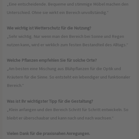
„Eine entscheidende. Bequeme und stimmige Möbel machen den
Unterschied. Ohne sie wirkt ein Bereich unvollständig.“
Wie wichtig ist Wetterschutz für die Nutzung?
„Sehr wichtig. Nur wenn man den Bereich bei Sonne und Regen
nutzen kann, wird er wirklich zum festen Bestandteil des Alltags.“
Welche Pflanzen empfehlen Sie für solche Orte?
„Am besten eine Mischung aus Blühpflanzen für die Optik und
Kräutern für die Sinne. So entsteht ein lebendiger und funktionaler
Bereich.“
Was ist Ihr wichtigster Tipp für die Gestaltung?
„Klein anfangen und den Bereich Schritt für Schritt entwickeln. So
bleibt er überschaubar und kann nach und nach wachsen.“
Vielen Dank für die praxisnahen Anregungen.