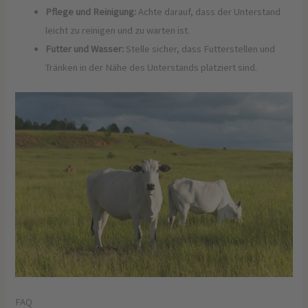
Pflege und Reinigung:
Achte darauf, dass der Unterstand
leicht zu reinigen und zu warten ist.
Futter und Wasser:
Stelle sicher, dass Futterstellen und
Tränken in der Nähe des Unterstands platziert sind.
FAQ