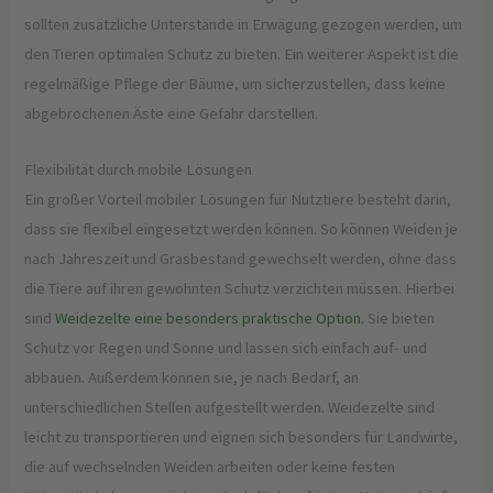
sollten zusätzliche Unterstände in Erwägung gezogen werden, um
den Tieren optimalen Schutz zu bieten. Ein weiterer Aspekt ist die
regelmäßige Pflege der Bäume, um sicherzustellen, dass keine
abgebrochenen Äste eine Gefahr darstellen.
Flexibilität durch mobile Lösungen
Ein großer Vorteil mobiler Lösungen für Nutztiere besteht darin,
dass sie flexibel eingesetzt werden können. So können Weiden je
nach Jahreszeit und Grasbestand gewechselt werden, ohne dass
die Tiere auf ihren gewohnten Schutz verzichten müssen. Hierbei
sind
Weidezelte eine besonders praktische Option
. Sie bieten
Schutz vor Regen und Sonne und lassen sich einfach auf- und
abbauen. Außerdem können sie, je nach Bedarf, an
unterschiedlichen Stellen aufgestellt werden. Weidezelte sind
leicht zu transportieren und eignen sich besonders für Landwirte,
die auf wechselnden Weiden arbeiten oder keine festen