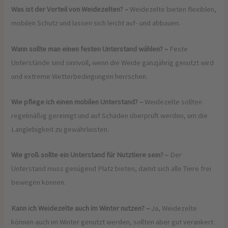
Was ist der Vorteil von Weidezelten? –
Weidezelte bieten flexiblen,
mobilen Schutz und lassen sich leicht auf- und abbauen.
Wann sollte man einen festen Unterstand wählen? –
Feste
Unterstände sind sinnvoll, wenn die Weide ganzjährig genutzt wird
und extreme Wetterbedingungen herrschen.
Wie pflege ich einen mobilen Unterstand? –
Weidezelte sollten
regelmäßig gereinigt und auf Schäden überprüft werden, um die
Langlebigkeit zu gewährleisten.
Wie groß sollte ein Unterstand für Nutztiere sein? –
Der
Unterstand muss genügend Platz bieten, damit sich alle Tiere frei
bewegen können.
Kann ich Weidezelte auch im Winter nutzen? –
Ja, Weidezelte
können auch im Winter genutzt werden, sollten aber gut verankert