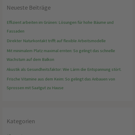
Neueste Beiträge
Effizient arbeiten im Grünen: Lösungen für hohe Bäume und
Fassaden
Direkter Naturkontakt trifft auf flexible Arbeitsmodelle
Mit minimalem Platz maximal ernten: So gelingt das schnelle
Wachstum auf dem Balkon
Akustik als Gesundheitsfaktor: Wie Lärm die Entspannung stört.
Frische Vitamine aus dem Keim: So gelingt das Anbauen von
Sprossen mit Saatgut zu Hause
Kategorien