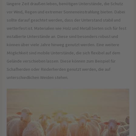
längere Zeit draußen leben, benötigen Unterstände, die Schutz
vor Wind, Regen und extremer Sonneneinstrahlung bieten. Dabei
sollte darauf geachtet werden, dass der Unterstand stabil und
wetterfest ist. Materialien wie Holz und Metall bieten sich für fest
installierte Unterstände an. Diese sind besonders robust und
können über viele Jahre hinweg genutzt werden. Eine weitere
Möglichkeit sind mobile Unterstände, die sich flexibel auf dem
Gelände verschieben lassen. Diese können zum Beispiel für
Schafherden oder Rinderherden genutzt werden, die auf
unterschiedlichen Weiden stehen.