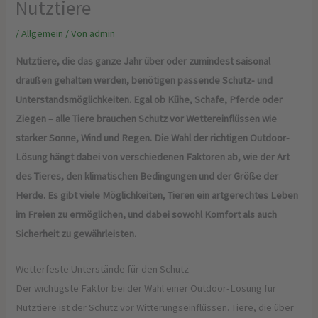
Nutztiere
/
Allgemein
/ Von
admin
Nutztiere, die das ganze Jahr über oder zumindest saisonal
draußen gehalten werden, benötigen passende Schutz- und
Unterstandsmöglichkeiten. Egal ob Kühe, Schafe, Pferde oder
Ziegen – alle Tiere brauchen Schutz vor Wettereinflüssen wie
starker Sonne, Wind und Regen. Die Wahl der richtigen Outdoor-
Lösung hängt dabei von verschiedenen Faktoren ab, wie der Art
des Tieres, den klimatischen Bedingungen und der Größe der
Herde. Es gibt viele Möglichkeiten, Tieren ein artgerechtes Leben
im Freien zu ermöglichen, und dabei sowohl Komfort als auch
Sicherheit zu gewährleisten.
Wetterfeste Unterstände für den Schutz
Der wichtigste Faktor bei der Wahl einer Outdoor-Lösung für
Nutztiere ist der Schutz vor Witterungseinflüssen. Tiere, die über