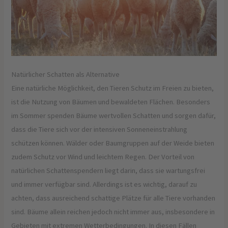
Natürlicher Schatten als Alternative
Eine natürliche Möglichkeit, den Tieren Schutz im Freien zu bieten,
ist die Nutzung von Bäumen und bewaldeten Flächen. Besonders
im Sommer spenden Bäume wertvollen Schatten und sorgen dafür,
dass die Tiere sich vor der intensiven Sonneneinstrahlung
schützen können. Wälder oder Baumgruppen auf der Weide bieten
zudem Schutz vor Wind und leichtem Regen. Der Vorteil von
natürlichen Schattenspendern liegt darin, dass sie wartungsfrei
und immer verfügbar sind. Allerdings ist es wichtig, darauf zu
achten, dass ausreichend schattige Plätze für alle Tiere vorhanden
sind. Bäume allein reichen jedoch nicht immer aus, insbesondere in
Gebieten mit extremen Wetterbedingungen. In diesen Fällen