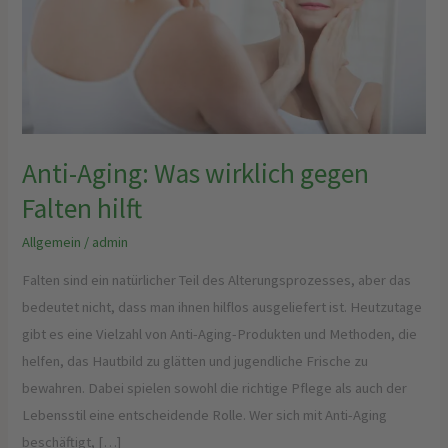
Falten
hilft
Anti-Aging: Was wirklich gegen
Falten hilft
Allgemein
/
admin
Falten sind ein natürlicher Teil des Alterungsprozesses, aber das
bedeutet nicht, dass man ihnen hilflos ausgeliefert ist. Heutzutage
gibt es eine Vielzahl von Anti-Aging-Produkten und Methoden, die
helfen, das Hautbild zu glätten und jugendliche Frische zu
bewahren. Dabei spielen sowohl die richtige Pflege als auch der
Lebensstil eine entscheidende Rolle. Wer sich mit Anti-Aging
beschäftigt, […]