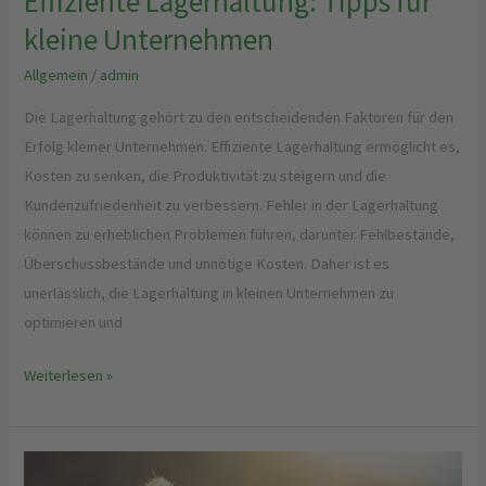
Effiziente Lagerhaltung: Tipps für
kleine Unternehmen
Allgemein
/
admin
Die Lagerhaltung gehört zu den entscheidenden Faktoren für den
Erfolg kleiner Unternehmen. Effiziente Lagerhaltung ermöglicht es,
Kosten zu senken, die Produktivität zu steigern und die
Kundenzufriedenheit zu verbessern. Fehler in der Lagerhaltung
können zu erheblichen Problemen führen, darunter Fehlbestände,
Überschussbestände und unnötige Kosten. Daher ist es
unerlässlich, die Lagerhaltung in kleinen Unternehmen zu
optimieren und
Weiterlesen »
Geheimnisse