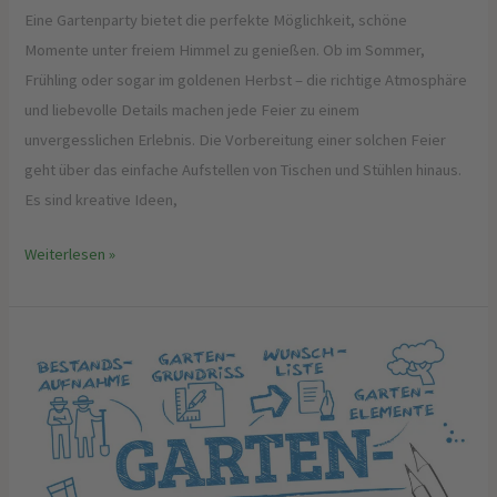
Eine Gartenparty bietet die perfekte Möglichkeit, schöne
Momente unter freiem Himmel zu genießen. Ob im Sommer,
Frühling oder sogar im goldenen Herbst – die richtige Atmosphäre
und liebevolle Details machen jede Feier zu einem
unvergesslichen Erlebnis. Die Vorbereitung einer solchen Feier
geht über das einfache Aufstellen von Tischen und Stühlen hinaus.
Es sind kreative Ideen,
Weiterlesen »
Gartengestaltung
für
gesundheitsbewusste
Menschen