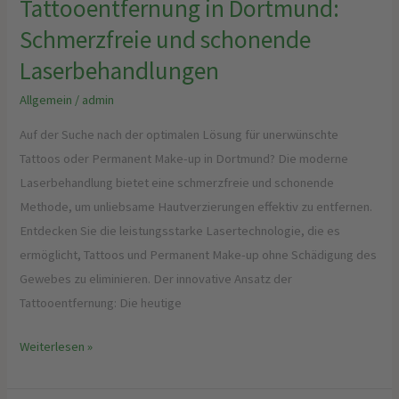
Tattooentfernung in Dortmund:
Schmerzfreie und schonende
Laserbehandlungen
Allgemein
/
admin
Auf der Suche nach der optimalen Lösung für unerwünschte
Tattoos oder Permanent Make-up in Dortmund? Die moderne
Laserbehandlung bietet eine schmerzfreie und schonende
Methode, um unliebsame Hautverzierungen effektiv zu entfernen.
Entdecken Sie die leistungsstarke Lasertechnologie, die es
ermöglicht, Tattoos und Permanent Make-up ohne Schädigung des
Gewebes zu eliminieren. Der innovative Ansatz der
Tattooentfernung: Die heutige
Weiterlesen »