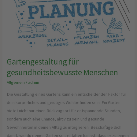
Gartengestaltung für
gesundheitsbewusste Menschen
Allgemein
/
admin
Die Gestaltung eines Gartens kann ein entscheidender Faktor für
dein körperliches und geistiges Wohlbefinden sein. Ein Garten
bietet nicht nur einen Rückzugsort für entspannende Stunden,
sondern auch eine Chance, aktiv zu sein und gesunde
Gewohnheiten in deinen Alltag zu integrieren. Beschäftige dich
damit, wie du deinen Garten so gestalten kannst, dass er zu einem