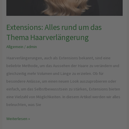
Haarverlängerung
Extensions: Alles rund um das
Thema Haarverlängerung
Allgemein
/
admin
Haarverlängerungen, auch als Extensions bekannt, sind eine
beliebte Methode, um das Aussehen der Haare zu verändern und
gleichzeitig mehr Volumen und Länge zu erzielen. Ob für
besondere Anlässe, um einen neuen Look auszuprobieren oder
einfach, um das Selbstbewusstsein zu stärken, Extensions bieten
eine Vielzahl von Möglichkeiten. In diesem Artikel werden wir alles
beleuchten, was Sie
Weiterlesen »